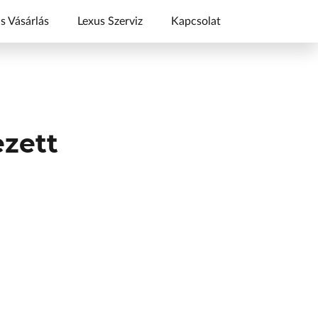
s Vásárlás
Lexus Szerviz
Kapcsolat
ezett