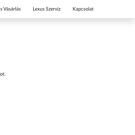
s Vásárlás
Lexus Szerviz
Kapcsolat
ot.