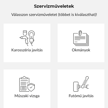
La moda mexicana: una apuesta
Szervizműveletek
segura para lucir con estilo
Válasszon szervizműveletet (többet is kiválaszthat)!
¿Estás listo para vivir la emoción de las apuestas en línea?
En PlayUZU México, te ofrecemos una experiencia única y
emocionante para que vistas tus apuestas con estilo.
Nuestro casino en línea te brinda la oportunidad de
disfrutar de una amplia variedad de juegos de casino, desde
Karosszéria javítás
Okmányok
las clásicas tragamonedas hasta los emocionantes juegos de
mesa.
En PlayUZU México, nos enorgullece ofrecer un estilo
mexicano auténtico en todos nuestros juegos y
promociones. Desde la vibrante decoración hasta los
personajes icónicos, te sumergirás en la cultura mexicana
mientras juegas y ganas. Además, contamos con un equipo
Műszaki vizsga
Futómű javítás
de atención al cliente dedicado que estará encantado de
ayudarte en todo momento.