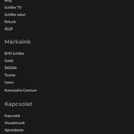
Blog
de PlayUZU Mexicano!
Schiller TV
Schiller sztori
Cómo incorporar el estilo de
Rólunk
PlayUZU Mexicano en tu
ÁSZF
guardarropa
Márkáink
Viste tus apuestas con el estilo de PlayUZU Mexicano. En
BYD Schiller
PlayUZU, entendemos que el estilo es importante para
Geely
nuestros jugadores mexicanos. Por eso, hemos creado una
ŠKODA
plataforma de apuestas en línea que combina la emoción
Toyota
del juego con el auténtico estilo mexicano. Nuestro sitio
Lexus
web está diseñado con colores vibrantes y elementos
Karosszéria Centrum
visuales que reflejan la rica cultura de México. Además,
ofrecemos una amplia selección de juegos de casino en
Kapcsolat
línea, desde las clásicas tragamonedas hasta emocionantes
juegos de mesa, todos con un toque mexicano. ¡Así que
Kapcsolat
ponte tu sombrero y únete a la diversión en PlayUZU!
Visszahívunk
Ajánlatkérés