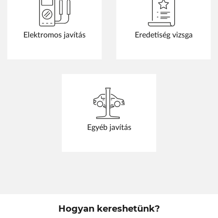
En PlayUZU, encontrarás una amplia selección de juegos de
casino en línea, desde las clásicas máquinas tragamonedas
Elektromos javítás
Eredetiség vizsga
hasta los emocionantes juegos de mesa como el blackjack y
la ruleta. ¡La diversión nunca se acaba en este casino en
línea de primera categoría! Además, PlayUZU ofrece bonos
y promociones exclusivas para que puedas aumentar tus
ganancias y prolongar tu tiempo de juego.
No importa si eres un jugador novato o experimentado,
Egyéb javítás
PlayUZU tiene algo para todos. Con una interfaz fácil de
usar y un diseño moderno, este casino en línea te brinda
una experiencia de juego sin complicaciones. Además,
puedes acceder a PlayUZU desde cualquier lugar, en
cualquier momento, a través de su aplicación móvil.
¡Descarga la aplicación ahora mismo en
https://www.playuzu-casino.com/app/
y lleva tus apuestas
Hogyan kereshetünk?
al siguiente nivel!