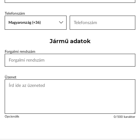
de juego única con un toque mexicano. Desde su
ŠKODA Schiller
lanzamiento en México, PlayUZU se ha convertido en un
Telefonszám
Karosszéria Centrum
destino popular para los amantes de los juegos de azar en
Magyarország (+36)
línea, gracias a su amplia selección de juegos, promociones
emocionantes y un enfoque en la transparencia y la
honestidad.
Jármű adatok
Forgalmi rendszám
En este artículo, exploraremos cómo PlayUZU ha logrado
destacarse en el competitivo mercado de los casinos en
línea en México. Analizaremos las características clave que
hacen de PlayUZU una opción atractiva para los jugadores
Üzenet
mexicanos, desde su diseño y estilo visual hasta su enfoque
en la responsabilidad y el juego seguro. También
discutiremos las promociones y bonificaciones exclusivas
que PlayUZU ofrece a sus jugadores, así como las opciones
de pago convenientes y seguras disponibles. ¡Prepárate
Opcionális
0
/500 karakter
para descubrir cómo darle un toque de estilo mexicano a
tus apuestas en línea con PlayUZU!