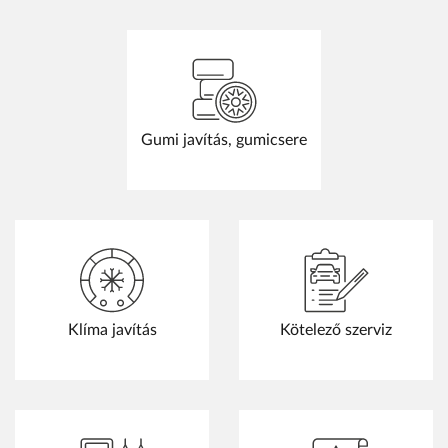
¡No esperes más y únete a la diversión en PlayUZU México!
Con bonos de bienvenida, promociones exclusivas y una
amplia selección de juegos, estamos seguros de que
encontrarás la experiencia de apuestas perfecta para ti.
¡Viste tus apuestas con el estilo mexicano de PlayUZU y
Gumi javítás, gumicsere
prepárate para ganar grandes premios!
Explorando el estilo único de
PlayUZU Mexicano
¡Viste tus Apuestas con el Estilo de PlayUZU Mexicano!
¿Estás buscando un casino en línea que te brinde una
Klíma javítás
Kötelező szerviz
experiencia de juego auténticamente mexicana? ¡No
busques más! En PlayUZU, el famoso casino en línea,
puedes disfrutar de la emoción de los juegos de azar
mientras te sumerges en el estilo vibrante y colorido de
México.