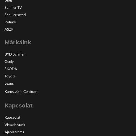
Blog
de PlayUZU Mexicano!
Schiller TV
Schiller sztori
Cómo incorporar el estilo de
Rólunk
PlayUZU Mexicano en tu
ÁSZF
guardarropa
Márkáink
Viste tus apuestas con el estilo de PlayUZU Mexicano. En
BYD Schiller
PlayUZU, entendemos que el estilo es importante para
Geely
nuestros jugadores mexicanos. Por eso, hemos creado una
ŠKODA
plataforma de apuestas en línea que combina la emoción
Toyota
del juego con el auténtico estilo mexicano. Nuestro sitio
Lexus
web está diseñado con colores vibrantes y elementos
Karosszéria Centrum
visuales que reflejan la rica cultura de México. Además,
ofrecemos una amplia selección de juegos de casino en
Kapcsolat
línea, desde las clásicas tragamonedas hasta emocionantes
juegos de mesa, todos con un toque mexicano. ¡Así que
Kapcsolat
ponte tu sombrero y únete a la diversión en PlayUZU!
Visszahívunk
Ajánlatkérés