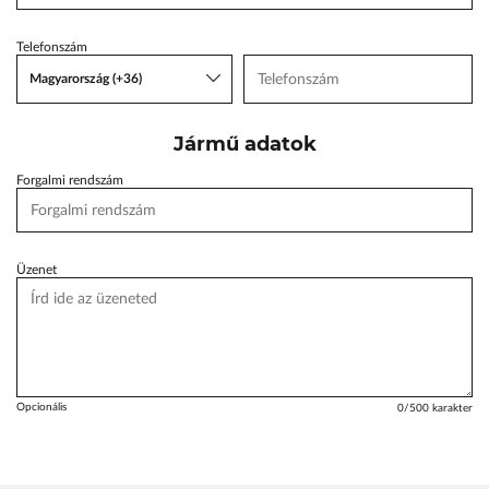
de juego única con un toque mexicano. Desde su
ŠKODA Schiller
lanzamiento en México, PlayUZU se ha convertido en un
Telefonszám
Karosszéria Centrum
destino popular para los amantes de los juegos de azar en
Magyarország (+36)
línea, gracias a su amplia selección de juegos, promociones
emocionantes y un enfoque en la transparencia y la
honestidad.
Jármű adatok
Forgalmi rendszám
En este artículo, exploraremos cómo PlayUZU ha logrado
destacarse en el competitivo mercado de los casinos en
línea en México. Analizaremos las características clave que
hacen de PlayUZU una opción atractiva para los jugadores
Üzenet
mexicanos, desde su diseño y estilo visual hasta su enfoque
en la responsabilidad y el juego seguro. También
discutiremos las promociones y bonificaciones exclusivas
que PlayUZU ofrece a sus jugadores, así como las opciones
de pago convenientes y seguras disponibles. ¡Prepárate
Opcionális
0
/500 karakter
para descubrir cómo darle un toque de estilo mexicano a
tus apuestas en línea con PlayUZU!