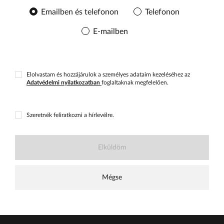
Emailben és telefonon
Telefonon
En PlayUZU, la seguridad y la confidencialidad son de suma
importancia. Puedes estar tranquilo sabiendo que tus datos
E-mailben
personales y transacciones están protegidos con los más
altos estándares de seguridad en línea. Además, PlayUZU
cuenta con un equipo de atención al cliente dedicado que
Elolvastam és hozzájárulok a személyes adataim kezeléséhez az
está disponible las 24 horas del día, los 7 días de la semana,
Adatvédelmi nyilatkozatban
foglaltaknak megfelelően.
para responder a todas tus preguntas y brindarte asistencia
en caso de cualquier problema.
Szeretnék feliratkozni a hírlevélre.
Las tendencias de moda que
dominan el mundo del juego en
Elküldöm
México
Viste tus apuestas con el estilo de PlayUZU Mexicano y
Mégse
vive la emoción del juego en línea como nunca antes. En
PlayUZU, encontrarás una amplia variedad de juegos de
casino en línea que te harán vibrar de emoción. Desde las