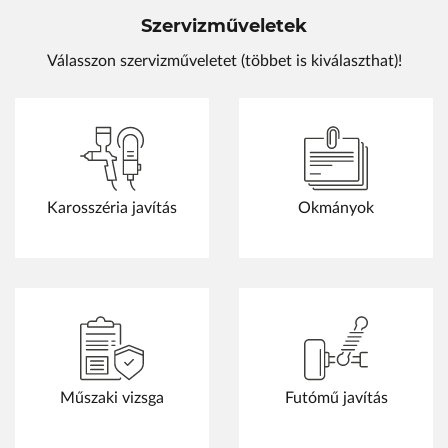
La moda mexicana: una apuesta
Szervizműveletek
segura para lucir con estilo
Válasszon szervizműveletet (többet is kiválaszthat)!
¿Estás listo para vivir la emoción de las apuestas en línea?
En PlayUZU México, te ofrecemos una experiencia única y
emocionante para que vistas tus apuestas con estilo.
Nuestro casino en línea te brinda la oportunidad de
disfrutar de una amplia variedad de juegos de casino, desde
Karosszéria javítás
Okmányok
las clásicas tragamonedas hasta los emocionantes juegos de
mesa.
En PlayUZU México, nos enorgullece ofrecer un estilo
mexicano auténtico en todos nuestros juegos y
promociones. Desde la vibrante decoración hasta los
personajes icónicos, te sumergirás en la cultura mexicana
mientras juegas y ganas. Además, contamos con un equipo
Műszaki vizsga
Futómű javítás
de atención al cliente dedicado que estará encantado de
ayudarte en todo momento.