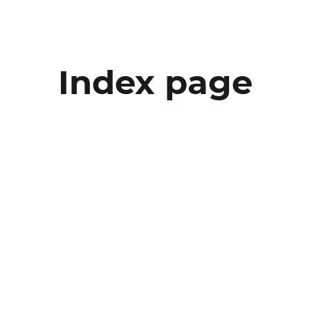
Index page