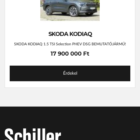
SKODA KODIAQ
SKODA KODIAQ 1.5 TSI Selection PHEV DSG BEMUTATÓJÁRMŰ!
17 900 000 Ft
Érdekel