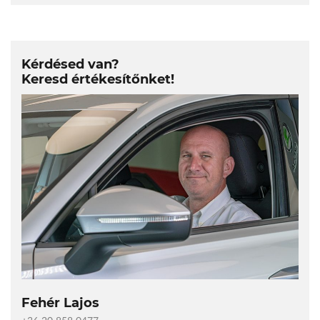
Kérdésed van?
Keresd értékesítőnket!
Fehér Lajos