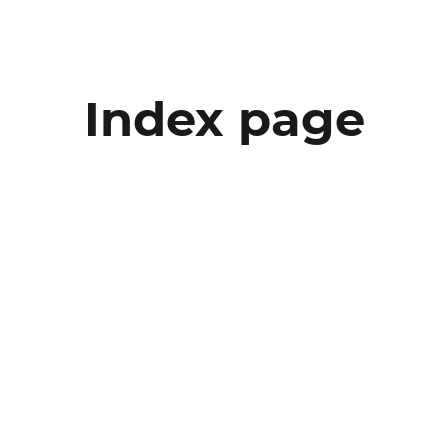
Index page