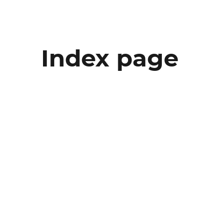
Index page