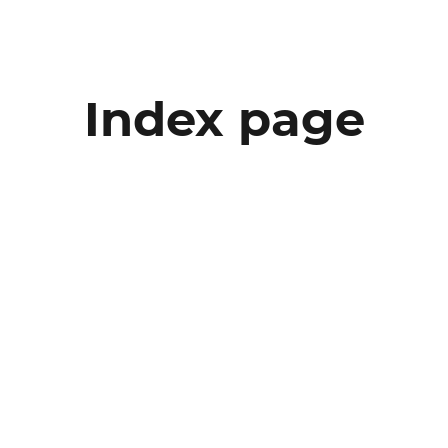
Index page