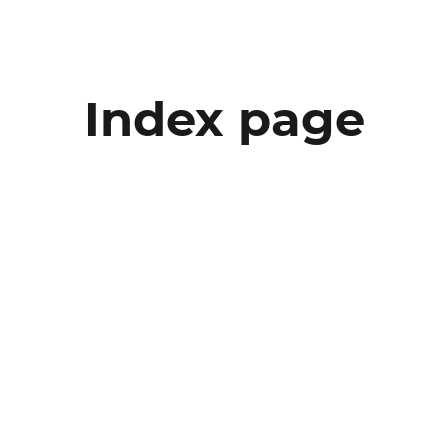
Index page