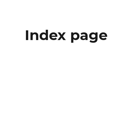
Index page