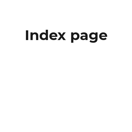
Index page