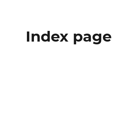
Index page