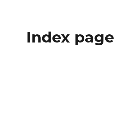
Index page