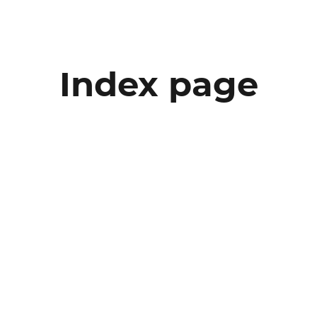
Index page