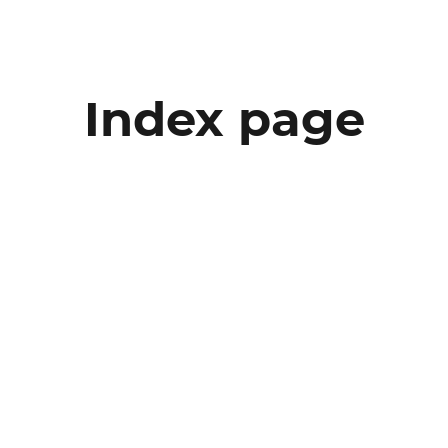
Index page